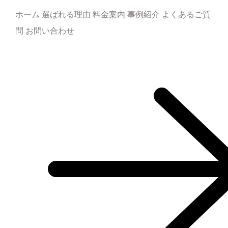
ホーム 選ばれる理由 料金案内 事例紹介 よくあるご質
問 お問い合わせ